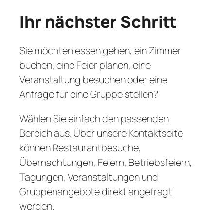
Ihr nächster Schritt
Sie möchten essen gehen, ein Zimmer
buchen, eine Feier planen, eine
Veranstaltung besuchen oder eine
Anfrage für eine Gruppe stellen?
Wählen Sie einfach den passenden
Bereich aus. Über unsere Kontaktseite
können Restaurantbesuche,
Übernachtungen, Feiern, Betriebsfeiern,
Tagungen, Veranstaltungen und
Gruppenangebote direkt angefragt
werden.