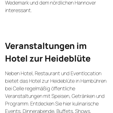
Wedemark und dem nördlichen Hannover
interessant.
Veranstaltungen im
Hotel zur Heideblüte
Neben Hotel, Restaurant und Eventlocation
bietet das Hotel zur Heideblüte in Hambühren
bei Celle regelmäßig öffentliche
Veranstaltungen mit Speisen, Getränken und
Programm. Entdecken Sie hier kulinarische
Events, Dinnerabende, Buffets, Shows,