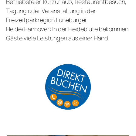
Betriebsfeier, Kurzurlaub, Restaurantbesuch,
Tagung oder Veranstaltung in der
Freizeitparkregion Lüneburger
Heide/Hannover: In der Heideblüte bekommen
Gäste viele Leistungen aus einer Hand.