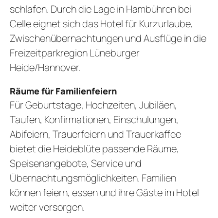
schlafen. Durch die Lage in Hambühren bei
Celle eignet sich das Hotel für Kurzurlaube,
Zwischenübernachtungen und Ausflüge in die
Freizeitparkregion Lüneburger
Heide/Hannover.
Räume für Familienfeiern
Für Geburtstage, Hochzeiten, Jubiläen,
Taufen, Konfirmationen, Einschulungen,
Abifeiern, Trauerfeiern und Trauerkaffee
bietet die Heideblüte passende Räume,
Speisenangebote, Service und
Übernachtungsmöglichkeiten. Familien
können feiern, essen und ihre Gäste im Hotel
weiter versorgen.