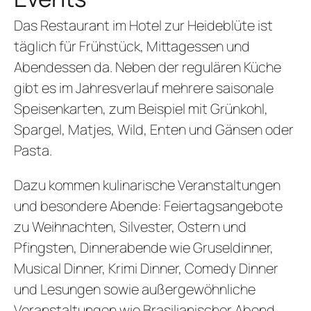
Das Restaurant im Hotel zur Heideblüte ist
täglich für Frühstück, Mittagessen und
Abendessen da. Neben der regulären Küche
gibt es im Jahresverlauf mehrere saisonale
Speisenkarten, zum Beispiel mit Grünkohl,
Spargel, Matjes, Wild, Enten und Gänsen oder
Pasta.
Dazu kommen kulinarische Veranstaltungen
und besondere Abende: Feiertagsangebote
zu Weihnachten, Silvester, Ostern und
Pfingsten, Dinnerabende wie Gruseldinner,
Musical Dinner, Krimi Dinner, Comedy Dinner
und Lesungen sowie außergewöhnliche
Veranstaltungen wie Brasilianischer Abend,