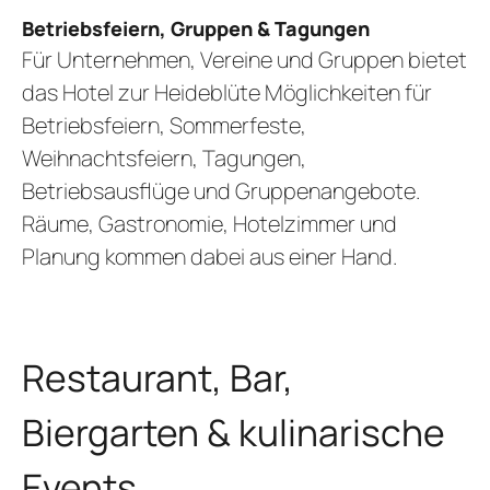
Betriebsfeiern, Gruppen & Tagungen
Für Unternehmen, Vereine und Gruppen bietet
das Hotel zur Heideblüte Möglichkeiten für
Betriebsfeiern, Sommerfeste,
Weihnachtsfeiern, Tagungen,
Betriebsausflüge und Gruppenangebote.
Räume, Gastronomie, Hotelzimmer und
Planung kommen dabei aus einer Hand.
Restaurant, Bar,
Biergarten & kulinarische
Events