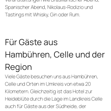
Spanischer Abend, Nikolaus-Rodizio und
Tastings mit Whisky, Gin oder Rum.
Für Gäste aus
Hambühren, Celle und der
Region
Viele Gäste besuchen uns aus Hambühren,
Celle und Orten im Umkreis von etwa 20
Kilometern. Gleichzeitig ist das Hotel zur
Heideblüte durch die Lage im Landkreis Celle
auch für Gäste aus der Südheide, der