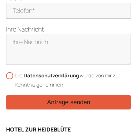
Ihre Nachricht
Die
Datenschutzerklärung
wurde von mir zur
Kenntnis genommen.
Anfrage senden
HOTEL ZUR HEIDEBLÜTE