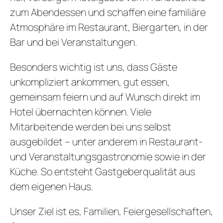
zum Abendessen und schaffen eine familiäre
Atmosphäre im Restaurant, Biergarten, in der
Bar und bei Veranstaltungen.
Besonders wichtig ist uns, dass Gäste
unkompliziert ankommen, gut essen,
gemeinsam feiern und auf Wunsch direkt im
Hotel übernachten können. Viele
Mitarbeitende werden bei uns selbst
ausgebildet – unter anderem in Restaurant-
und Veranstaltungsgastronomie sowie in der
Küche. So entsteht Gastgeberqualität aus
dem eigenen Haus.
Unser Ziel ist es, Familien, Feiergesellschaften,