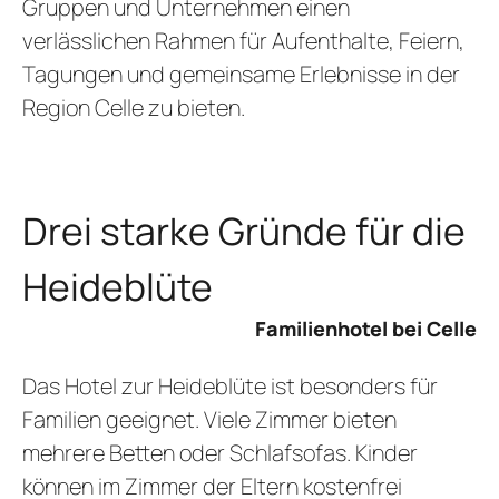
Gruppen und Unternehmen einen
verlässlichen Rahmen für Aufenthalte, Feiern,
Tagungen und gemeinsame Erlebnisse in der
Region Celle zu bieten.
Drei starke Gründe für die
Heideblüte
Familienhotel bei Celle
Das Hotel zur Heideblüte ist besonders für
Familien geeignet. Viele Zimmer bieten
mehrere Betten oder Schlafsofas. Kinder
können im Zimmer der Eltern kostenfrei