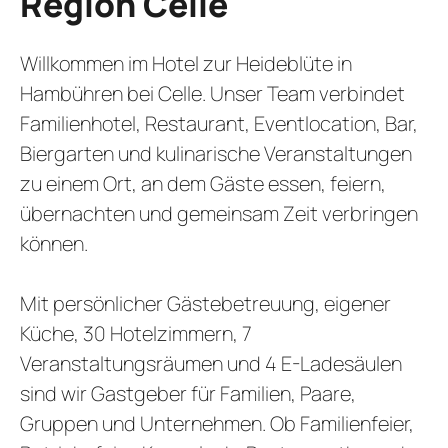
Region Celle
Willkommen im Hotel zur Heideblüte in
Hambühren bei Celle. Unser Team verbindet
Familienhotel, Restaurant, Eventlocation, Bar,
Biergarten und kulinarische Veranstaltungen
zu einem Ort, an dem Gäste essen, feiern,
übernachten und gemeinsam Zeit verbringen
können.
Mit persönlicher Gästebetreuung, eigener
Küche, 30 Hotelzimmern, 7
Veranstaltungsräumen und 4 E-Ladesäulen
sind wir Gastgeber für Familien, Paare,
Gruppen und Unternehmen. Ob Familienfeier,