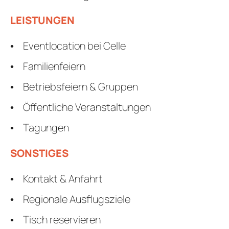
LEISTUNGEN
Eventlocation bei Celle
Familienfeiern
Betriebsfeiern & Gruppen
Öffentliche Veranstaltungen
Tagungen
SONSTIGES
Kontakt & Anfahrt
Regionale Ausflugsziele
Tisch reservieren