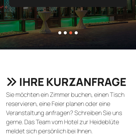
1
2
3
4
IHRE KURZANFRAGE
Sie möchten ein Zimmer buchen, einen Tisch
reservieren, eine Feier planen oder eine
Veranstaltung anfragen? Schreiben Sie uns
gerne. Das Team vom Hotel zur Heideblüte
meldet sich persönlich bei Ihnen.