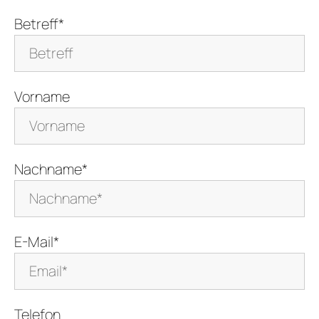
Betreff*
Vorname
Nachname*
E-Mail*
Telefon