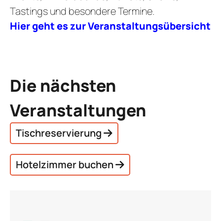
Tastings und besondere Termine.
Hier geht es zur Veranstaltungsübersicht
Die nächsten
Veranstaltungen
Tischreservierung
Hotelzimmer buchen