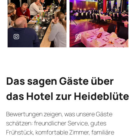
Das sagen Gäste über
das Hotel zur Heideblüte
Bewertungen zeigen, was unsere Gäste
schätzen: freundlicher Service, gutes
Frühstück, komfortable Zimmer, familiäre