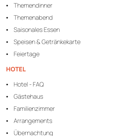
Themendinner
Themenabend
Saisonales Essen
Speisen & Getränkekarte
Feiertage
HOTEL
Hotel - FAQ
Gästehaus
Familienzimmer
Arrangements
Übernachtung