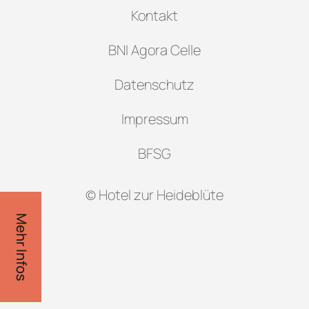
Kontakt
BNI Agora Celle
Datenschutz
Impressum
BFSG
© Hotel zur Heideblüte
Mehr Infos