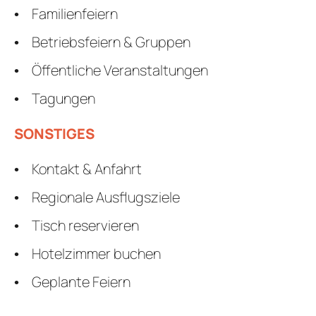
Familienfeiern
Betriebsfeiern & Gruppen
Öffentliche Veranstaltungen
Tagungen
SONSTIGES
Kontakt & Anfahrt
Regionale Ausflugsziele
Tisch reservieren
Hotelzimmer buchen
Geplante Feiern