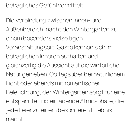
behagliches Gefühl vermittelt.
Die Verbindung zwischen Innen- und
Außenbereich macht den Wintergarten zu
einem besonders vielseitigen
Veranstaltungsort. Gäste können sich im
behaglichen Inneren aufhalten und
gleichzeitig die Aussicht auf die winterliche
Natur genießen. Ob tagsüber bei natürlichem
Licht oder abends mit romantischer
Beleuchtung, der Wintergarten sorgt für eine
entspannte und einladende Atmosphäre, die
jede Feier zu einem besonderen Erlebnis
macht.