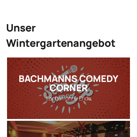
Unser
Wintergartenangebot
BACHMANNS COMEDY
CORNER
Lachen ohne Ende