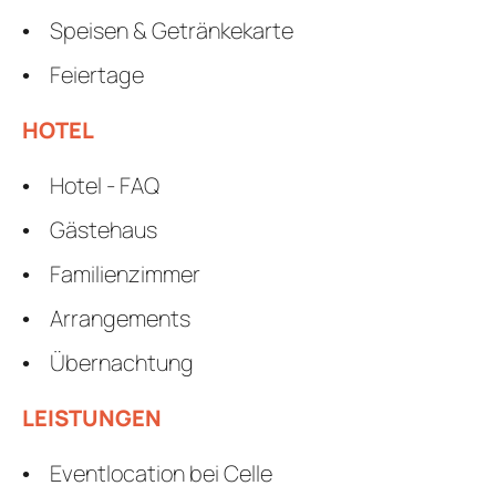
Speisen & Getränkekarte
Feiertage
HOTEL
Hotel - FAQ
Gästehaus
Familienzimmer
Arrangements
Übernachtung
LEISTUNGEN
Eventlocation bei Celle