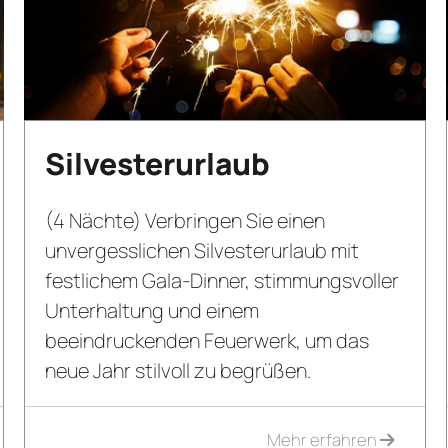
Silvesterurlaub
(4 Nächte) Verbringen Sie einen
unvergesslichen Silvesterurlaub mit
festlichem Gala-Dinner, stimmungsvoller
Unterhaltung und einem
beeindruckenden Feuerwerk, um das
neue Jahr stilvoll zu begrüßen.
Mehr erfahren