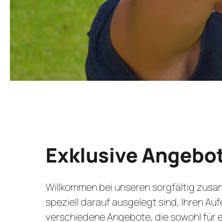
Exklusive Angebot
Willkommen bei unseren sorgfältig zusa
speziell darauf ausgelegt sind, Ihren Au
verschiedene Angebote, die sowohl für e