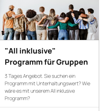
"All inklusive"
Programm für Gruppen
3 Tages Angebot. Sie suchen ein
Programm mit Unterhaltungswert? Wie
wäre es mit unserem All inklusive
Programm?