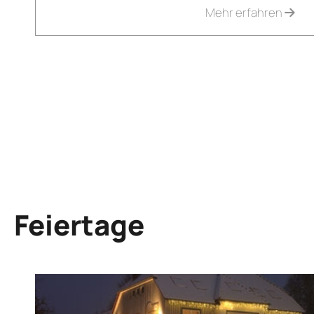
Mehr erfahren
Feiertage