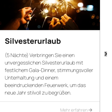
Silvesterurlaub
(5 Nächte) Verbringen Sie einen
unvergesslichen Silvesterurlaub mit
festlichem Gala-Dinner, stimmungsvoller
Unterhaltung und einem
beeindruckenden Feuerwerk, um das
neue Jahr stilvoll zu begrüßen.
Mehr erfahren