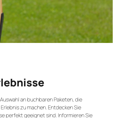
rlebnisse
 Auswahl an buchbaren Paketen, die
n Erlebnis zu machen. Entdecken Sie
 perfekt geeignet sind. Informieren Sie