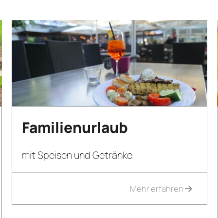
Familienurlaub
mit Speisen und Getränke
Mehr erfahren