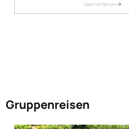
Mehr erfahren
Gruppenreisen