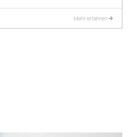
Mehr erfahren