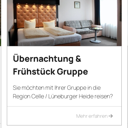
Übernachtung &
Frühstück Gruppe
Sie möchten mit Ihrer Gruppe in die
Region Celle / Lüneburger Heide reisen?
Mehr erfahren