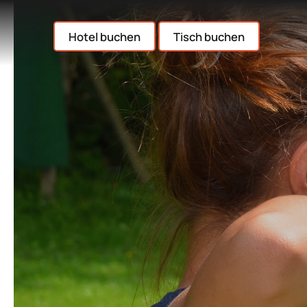
Hotel buchen
Tisch buchen