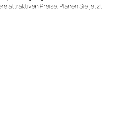
e attraktiven Preise. Planen Sie jetzt