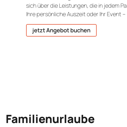
sich über die Leistungen, die in jedem Pa
Ihre persönliche Auszeit oder Ihr Event
jetzt Angebot buchen
Familienurlaube