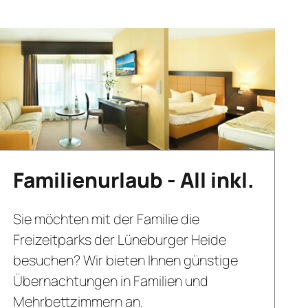
Familienurlaub - All inkl.
Sie möchten mit der Familie die
Freizeitparks der Lüneburger Heide
besuchen? Wir bieten Ihnen günstige
Übernachtungen in Familien und
Mehrbettzimmern an.