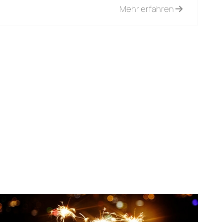
Mehr erfahren