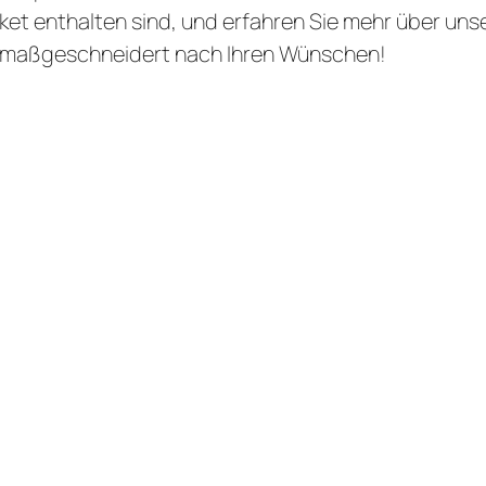
ket enthalten sind, und erfahren Sie mehr über unser
 – maßgeschneidert nach Ihren Wünschen!