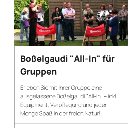
Boßelgaudi "All-In" für
Gruppen
Erleben Sie mit Ihrer Gruppe eine
ausgelassene Boßelgaudi "All-In" – inkl.
Equipment, Verpflegung und jeder
Menge Spaß in der freien Natur!