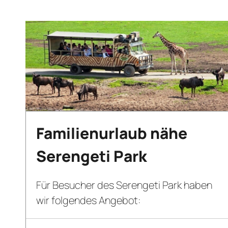
Familienurlaub nähe
Serengeti Park
Für Besucher des Serengeti Park haben
wir folgendes Angebot: