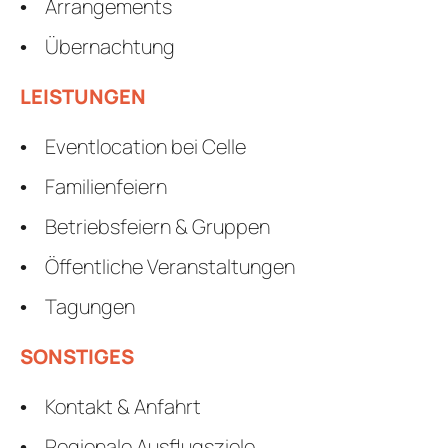
Arrangements
Übernachtung
LEISTUNGEN
Eventlocation bei Celle
Familienfeiern
Betriebsfeiern & Gruppen
Öffentliche Veranstaltungen
Tagungen
SONSTIGES
Kontakt & Anfahrt
Regionale Ausflugsziele