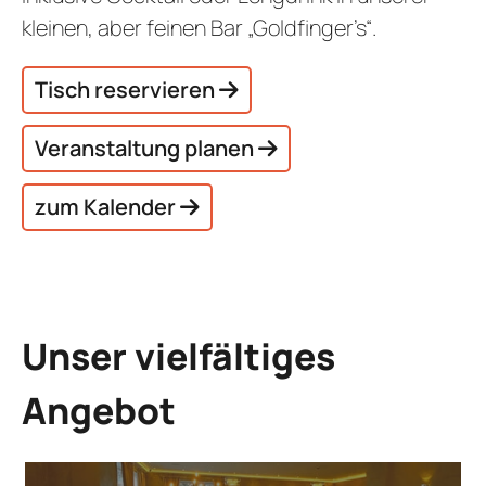
kleinen, aber feinen Bar „Goldfinger’s“.
Tisch reservieren
Veranstaltung planen
zum Kalender
Unser vielfältiges
Angebot