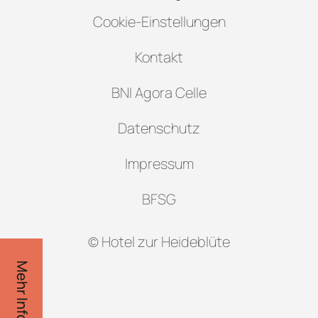
Cookie-Einstellungen
Kontakt
BNI Agora Celle
Datenschutz
Impressum
BFSG
© Hotel zur Heideblüte
Mehr Infos