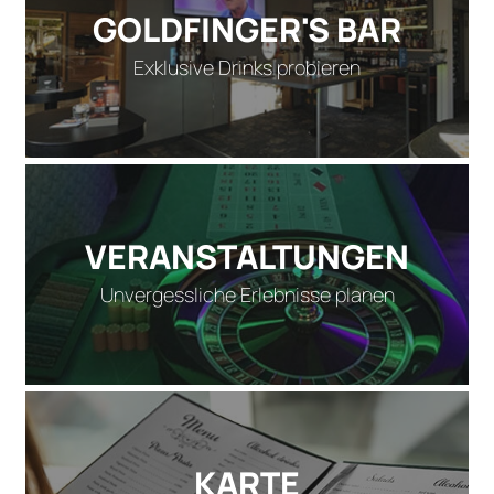
GOLDFINGER'S BAR
Exklusive Drinks probieren
VERANSTALTUNGEN
Unvergessliche Erlebnisse planen
KARTE