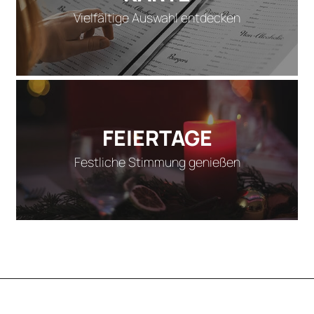
Vielfältige Auswahl entdecken
FEIERTAGE
Festliche Stimmung genießen