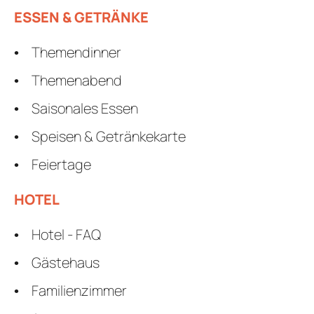
ESSEN & GETRÄNKE
Themendinner
Themenabend
Saisonales Essen
Speisen & Getränkekarte
Feiertage
HOTEL
Hotel - FAQ
Gästehaus
Familienzimmer