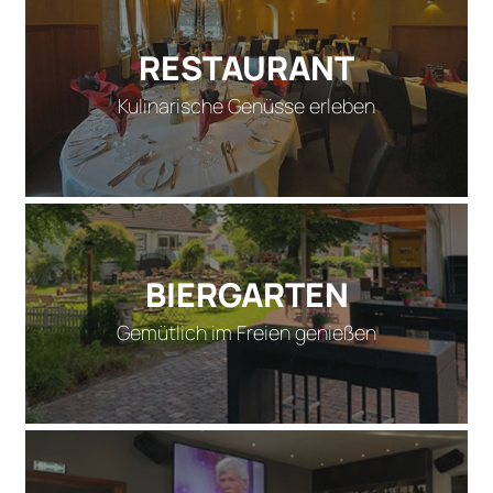
RESTAURANT
Kulinarische Genüsse erleben
BIERGARTEN
Gemütlich im Freien genießen