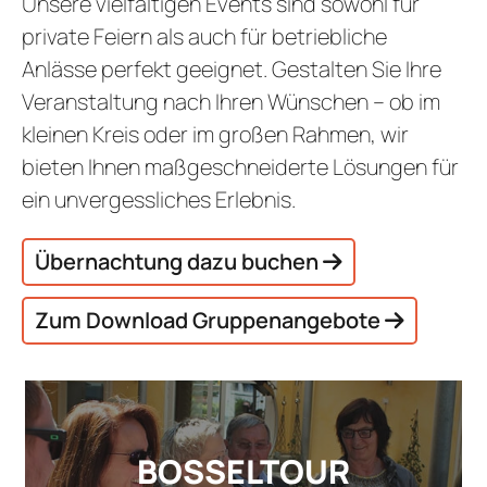
Unsere vielfältigen Events sind sowohl für
STAMMGAS
private Feiern als auch für betriebliche
Anlässe perfekt geeignet. Gestalten Sie Ihre
Veranstaltung nach Ihren Wünschen – ob im
kleinen Kreis oder im großen Rahmen, wir
bieten Ihnen maßgeschneiderte Lösungen für
ein unvergessliches Erlebnis.
Übernachtung dazu buchen
Zum Download Gruppenangebote
BOSSELTOUR