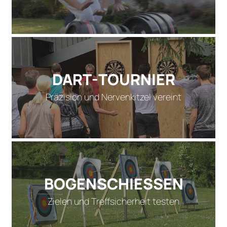
DART-TOURNIER
Präzision und Nervenkitzel vereint
BOGENSCHIESSEN
Zielen und Treffsicherheit testen