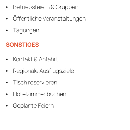
Betriebsfeiern & Gruppen
Öffentliche Veranstaltungen
Tagungen
SONSTIGES
Kontakt & Anfahrt
Regionale Ausflugsziele
Tisch reservieren
Hotelzimmer buchen
Geplante Feiern