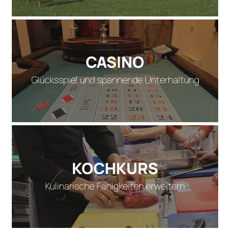
CASINO
Glücksspiel und spannende Unterhaltung
KOCHKURS
Kulinarische Fähigkeiten erweitern