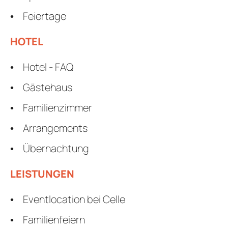
Feiertage
HOTEL
Hotel - FAQ
Gästehaus
Familienzimmer
Arrangements
Übernachtung
LEISTUNGEN
Eventlocation bei Celle
Familienfeiern