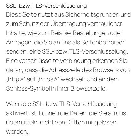
SSL- bzw. TLS-Verschlüsselung
Diese Seite nutzt aus Sicherheitsgründen und
zum Schutz der Übertragung vertraulicher
Inhalte, wie zum Beispiel Bestellungen oder
Anfragen, die Sie an uns als Seitenbetreiber
senden, eine SSL- bzw. TLS-Verschlüsselung.
Eine verschlüsselte Verbindung erkennen Sie
daran, dass die Adresszeile des Browsers von
„http://“ auf „https://“ wechselt und an dem
Schloss-Symbol in Ihrer Browserzeile.
Wenn die SSL- bzw. TLS-Verschlüsselung
aktiviert ist, können die Daten, die Sie an uns
übermitteln, nicht von Dritten mitgelesen
werden.