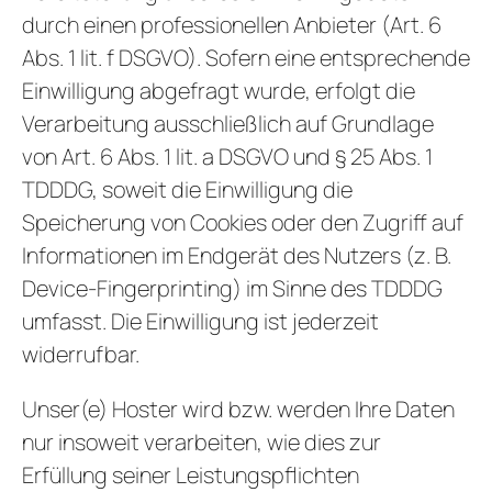
durch einen professionellen Anbieter (Art. 6
Abs. 1 lit. f DSGVO). Sofern eine entsprechende
Einwilligung abgefragt wurde, erfolgt die
Verarbeitung ausschließlich auf Grundlage
von Art. 6 Abs. 1 lit. a DSGVO und § 25 Abs. 1
TDDDG, soweit die Einwilligung die
Speicherung von Cookies oder den Zugriff auf
Informationen im Endgerät des Nutzers (z. B.
Device-Fingerprinting) im Sinne des TDDDG
umfasst. Die Einwilligung ist jederzeit
widerrufbar.
Unser(e) Hoster wird bzw. werden Ihre Daten
nur insoweit verarbeiten, wie dies zur
Erfüllung seiner Leistungspflichten