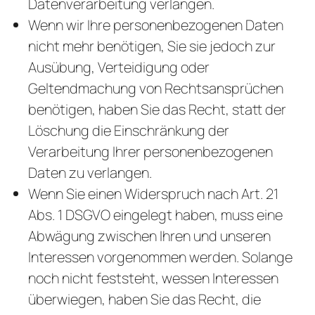
Datenverarbeitung verlangen.
Wenn wir Ihre personenbezogenen Daten
nicht mehr benötigen, Sie sie jedoch zur
Ausübung, Verteidigung oder
Geltendmachung von Rechtsansprüchen
benötigen, haben Sie das Recht, statt der
Löschung die Einschränkung der
Verarbeitung Ihrer personenbezogenen
Daten zu verlangen.
Wenn Sie einen Widerspruch nach Art. 21
Abs. 1 DSGVO eingelegt haben, muss eine
Abwägung zwischen Ihren und unseren
Interessen vorgenommen werden. Solange
noch nicht feststeht, wessen Interessen
überwiegen, haben Sie das Recht, die