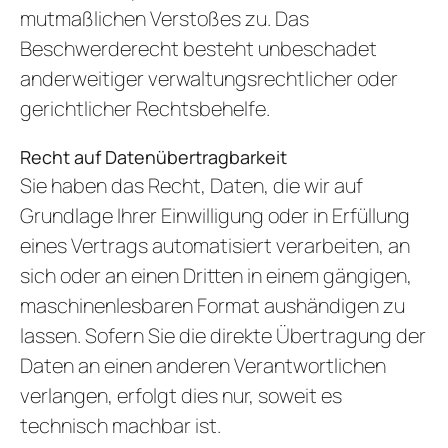
mutmaßlichen Verstoßes zu. Das
Beschwerderecht besteht unbeschadet
anderweitiger verwaltungsrechtlicher oder
gerichtlicher Rechtsbehelfe.
Recht auf Daten­übertrag­barkeit
Sie haben das Recht, Daten, die wir auf
Grundlage Ihrer Einwilligung oder in Erfüllung
eines Vertrags automatisiert verarbeiten, an
sich oder an einen Dritten in einem gängigen,
maschinenlesbaren Format aushändigen zu
lassen. Sofern Sie die direkte Übertragung der
Daten an einen anderen Verantwortlichen
verlangen, erfolgt dies nur, soweit es
technisch machbar ist.