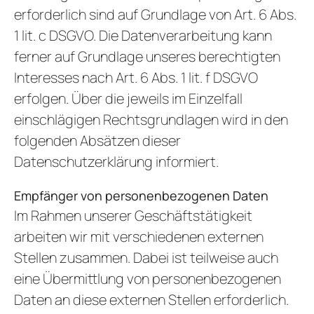
erforderlich sind auf Grundlage von Art. 6 Abs.
1 lit. c DSGVO. Die Datenverarbeitung kann
ferner auf Grundlage unseres berechtigten
Interesses nach Art. 6 Abs. 1 lit. f DSGVO
erfolgen. Über die jeweils im Einzelfall
einschlägigen Rechtsgrundlagen wird in den
folgenden Absätzen dieser
Datenschutzerklärung informiert.
Empfänger von personenbezogenen Daten
Im Rahmen unserer Geschäftstätigkeit
arbeiten wir mit verschiedenen externen
Stellen zusammen. Dabei ist teilweise auch
eine Übermittlung von personenbezogenen
Daten an diese externen Stellen erforderlich.