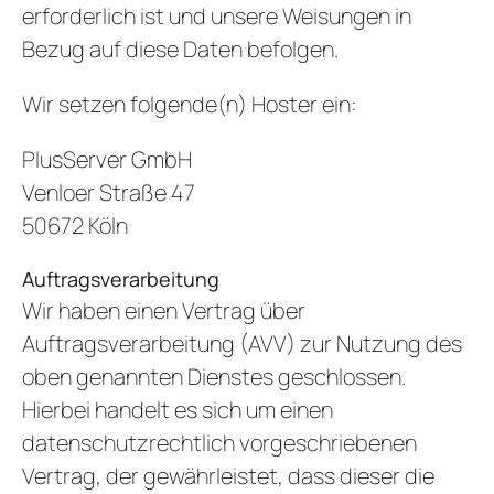
erforderlich ist und unsere Weisungen in
Bezug auf diese Daten befolgen.
Wir setzen folgende(n) Hoster ein:
PlusServer GmbH
Venloer Straße 47
50672 Köln
Auftragsverarbeitung
Wir haben einen Vertrag über
Auftragsverarbeitung (AVV) zur Nutzung des
oben genannten Dienstes geschlossen.
Hierbei handelt es sich um einen
datenschutzrechtlich vorgeschriebenen
Vertrag, der gewährleistet, dass dieser die