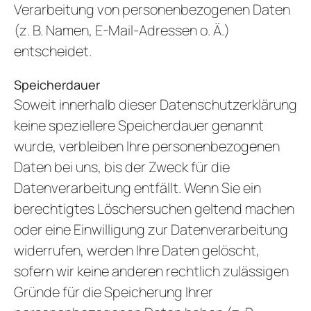
Verarbeitung von personenbezogenen Daten
(z. B. Namen, E-Mail-Adressen o. Ä.)
entscheidet.
Speicherdauer
Soweit innerhalb dieser Datenschutzerklärung
keine speziellere Speicherdauer genannt
wurde, verbleiben Ihre personenbezogenen
Daten bei uns, bis der Zweck für die
Datenverarbeitung entfällt. Wenn Sie ein
berechtigtes Löschersuchen geltend machen
oder eine Einwilligung zur Datenverarbeitung
widerrufen, werden Ihre Daten gelöscht,
sofern wir keine anderen rechtlich zulässigen
Gründe für die Speicherung Ihrer