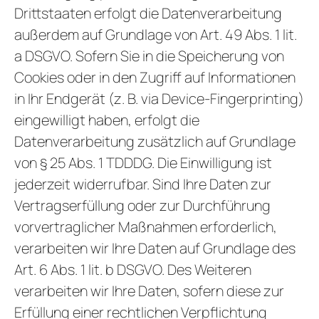
Drittstaaten erfolgt die Datenverarbeitung
außerdem auf Grundlage von Art. 49 Abs. 1 lit.
a DSGVO. Sofern Sie in die Speicherung von
Cookies oder in den Zugriff auf Informationen
in Ihr Endgerät (z. B. via Device-Fingerprinting)
eingewilligt haben, erfolgt die
Datenverarbeitung zusätzlich auf Grundlage
von § 25 Abs. 1 TDDDG. Die Einwilligung ist
jederzeit widerrufbar. Sind Ihre Daten zur
Vertragserfüllung oder zur Durchführung
vorvertraglicher Maßnahmen erforderlich,
verarbeiten wir Ihre Daten auf Grundlage des
Art. 6 Abs. 1 lit. b DSGVO. Des Weiteren
verarbeiten wir Ihre Daten, sofern diese zur
Erfüllung einer rechtlichen Verpflichtung