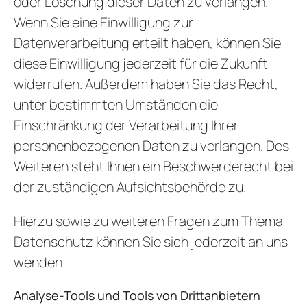
oder Löschung dieser Daten zu verlangen.
Wenn Sie eine Einwilligung zur
Datenverarbeitung erteilt haben, können Sie
diese Einwilligung jederzeit für die Zukunft
widerrufen. Außerdem haben Sie das Recht,
unter bestimmten Umständen die
Einschränkung der Verarbeitung Ihrer
personenbezogenen Daten zu verlangen. Des
Weiteren steht Ihnen ein Beschwerderecht bei
der zuständigen Aufsichtsbehörde zu.
Hierzu sowie zu weiteren Fragen zum Thema
Datenschutz können Sie sich jederzeit an uns
wenden.
Analyse-Tools und Tools von Dritt­anbietern