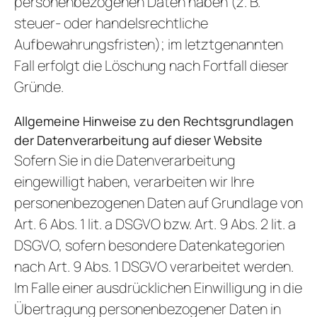
personenbezogenen Daten haben (z. B.
steuer- oder handelsrechtliche
Aufbewahrungsfristen); im letztgenannten
Fall erfolgt die Löschung nach Fortfall dieser
Gründe.
Allgemeine Hinweise zu den Rechtsgrundlagen
der Datenverarbeitung auf dieser Website
Sofern Sie in die Datenverarbeitung
eingewilligt haben, verarbeiten wir Ihre
personenbezogenen Daten auf Grundlage von
Art. 6 Abs. 1 lit. a DSGVO bzw. Art. 9 Abs. 2 lit. a
DSGVO, sofern besondere Datenkategorien
nach Art. 9 Abs. 1 DSGVO verarbeitet werden.
Im Falle einer ausdrücklichen Einwilligung in die
Übertragung personenbezogener Daten in