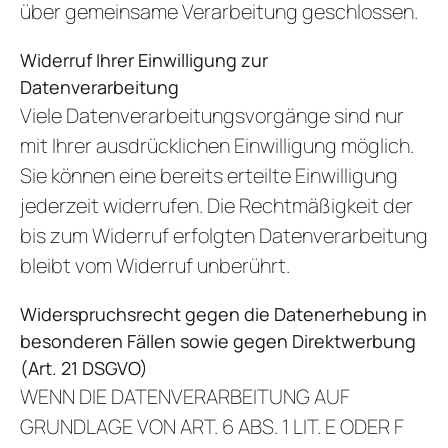
über gemeinsame Verarbeitung geschlossen.
Widerruf Ihrer Einwilligung zur
Datenverarbeitung
Viele Datenverarbeitungsvorgänge sind nur
mit Ihrer ausdrücklichen Einwilligung möglich.
Sie können eine bereits erteilte Einwilligung
jederzeit widerrufen. Die Rechtmäßigkeit der
bis zum Widerruf erfolgten Datenverarbeitung
bleibt vom Widerruf unberührt.
Widerspruchsrecht gegen die Datenerhebung in
besonderen Fällen sowie gegen Direktwerbung
(Art. 21 DSGVO)
WENN DIE DATENVERARBEITUNG AUF
GRUNDLAGE VON ART. 6 ABS. 1 LIT. E ODER F