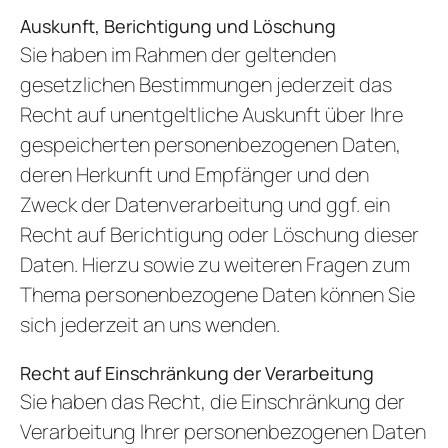
Auskunft, Berichtigung und Löschung
Sie haben im Rahmen der geltenden
gesetzlichen Bestimmungen jederzeit das
Recht auf unentgeltliche Auskunft über Ihre
gespeicherten personenbezogenen Daten,
deren Herkunft und Empfänger und den
Zweck der Datenverarbeitung und ggf. ein
Recht auf Berichtigung oder Löschung dieser
Daten. Hierzu sowie zu weiteren Fragen zum
Thema personenbezogene Daten können Sie
sich jederzeit an uns wenden.
Recht auf Einschränkung der Verarbeitung
Sie haben das Recht, die Einschränkung der
Verarbeitung Ihrer personenbezogenen Daten