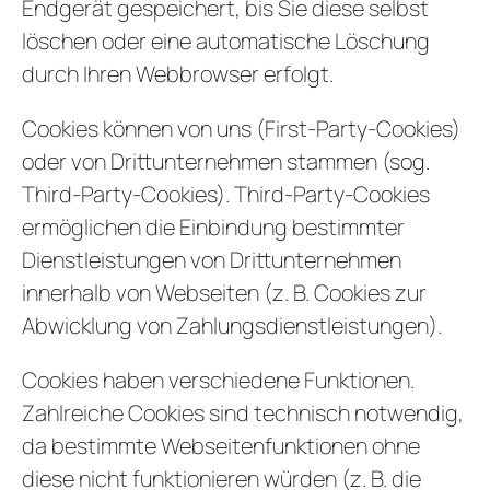
Endgerät gespeichert, bis Sie diese selbst
löschen oder eine automatische Löschung
durch Ihren Webbrowser erfolgt.
Cookies können von uns (First-Party-Cookies)
oder von Drittunternehmen stammen (sog.
Third-Party-Cookies). Third-Party-Cookies
ermöglichen die Einbindung bestimmter
Dienstleistungen von Drittunternehmen
innerhalb von Webseiten (z. B. Cookies zur
Abwicklung von Zahlungsdienstleistungen).
Cookies haben verschiedene Funktionen.
Zahlreiche Cookies sind technisch notwendig,
da bestimmte Webseitenfunktionen ohne
diese nicht funktionieren würden (z. B. die