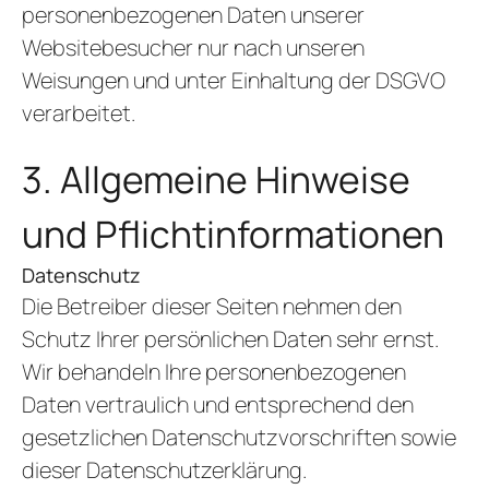
personenbezogenen Daten unserer
Websitebesucher nur nach unseren
Weisungen und unter Einhaltung der DSGVO
verarbeitet.
3. Allgemeine Hinweise
und Pflicht­informationen
Datenschutz
Die Betreiber dieser Seiten nehmen den
Schutz Ihrer persönlichen Daten sehr ernst.
Wir behandeln Ihre personenbezogenen
Daten vertraulich und entsprechend den
gesetzlichen Datenschutzvorschriften sowie
dieser Datenschutzerklärung.