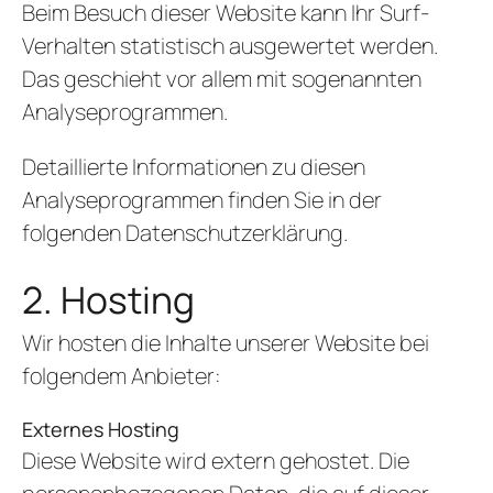
Beim Besuch dieser Website kann Ihr Surf-
Verhalten statistisch ausgewertet werden.
Das geschieht vor allem mit sogenannten
Analyseprogrammen.
Detaillierte Informationen zu diesen
Analyseprogrammen finden Sie in der
folgenden Datenschutzerklärung.
2. Hosting
Wir hosten die Inhalte unserer Website bei
folgendem Anbieter:
Externes Hosting
Diese Website wird extern gehostet. Die