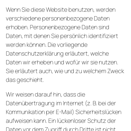
Wenn Sie diese Website benutzen, werden
verschiedene personenbezogene Daten
erhoben. Personenbezogene Daten sind
Daten, mit denen Sie persönlich identifiziert
werden können. Die vorliegende
Datenschutzerklärung erläutert, welche
Daten wir erheben und wofür wir sie nutzen.
Sie erläutert auch, wie und zu welchem Zweck
das geschieht.
Wir weisen darauf hin, dass die
Datenübertragung im Internet (z. B. bei der
Kommunikation per E-Mail) Sicherheitslücken
aufweisen kann. Ein lückenloser Schutz der
Daten vor dem Zugriff durch Dritte ist nicht