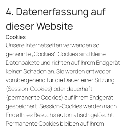
4. Datenerfassung auf
dieser Website
Cookies
Unsere Internetseiten verwenden so
genannte „Cookies“. Cookies sind kleine
Datenpakete und richten auf Ihrem Endgerät
keinen Schaden an. Sie werden entweder
vorübergehend für die Dauer einer Sitzung
(Session-Cookies) oder dauerhaft
(permanente Cookies) auf Ihrem Endgerät
gespeichert. Session-Cookies werden nach
Ende Ihres Besuchs automatisch gelöscht.
Permanente Cookies bleiben auf Ihrem