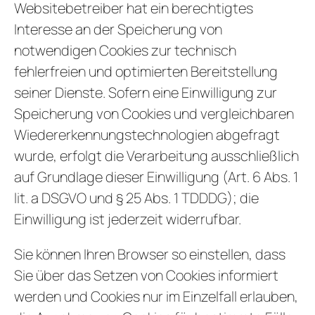
Websitebetreiber hat ein berechtigtes
Interesse an der Speicherung von
notwendigen Cookies zur technisch
fehlerfreien und optimierten Bereitstellung
seiner Dienste. Sofern eine Einwilligung zur
Speicherung von Cookies und vergleichbaren
Wiedererkennungstechnologien abgefragt
wurde, erfolgt die Verarbeitung ausschließlich
auf Grundlage dieser Einwilligung (Art. 6 Abs. 1
lit. a DSGVO und § 25 Abs. 1 TDDDG); die
Einwilligung ist jederzeit widerrufbar.
Sie können Ihren Browser so einstellen, dass
Sie über das Setzen von Cookies informiert
werden und Cookies nur im Einzelfall erlauben,