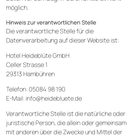
möglich.
Hinweis zur verantwortlichen Stelle
Die verantwortliche Stelle für die
Datenverarbeitung auf dieser Website ist:
Hotel Heideblüte GmbH
Celler Strasse 1
29313 Hambühren
Telefon: 05084 98 190
E-Mail: info@heidebluete.de
Verantwortliche Stelle ist die natürliche oder
juristische Person, die allein oder gemeinsam
mit anderen über die Zwecke und Mittel der