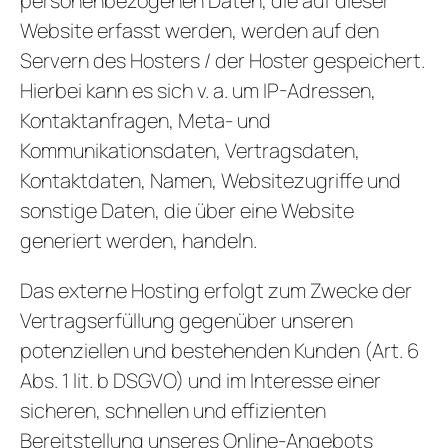
personenbezogenen Daten, die auf dieser
Website erfasst werden, werden auf den
Servern des Hosters / der Hoster gespeichert.
Hierbei kann es sich v. a. um IP-Adressen,
Kontaktanfragen, Meta- und
Kommunikationsdaten, Vertragsdaten,
Kontaktdaten, Namen, Websitezugriffe und
sonstige Daten, die über eine Website
generiert werden, handeln.
Das externe Hosting erfolgt zum Zwecke der
Vertragserfüllung gegenüber unseren
potenziellen und bestehenden Kunden (Art. 6
Abs. 1 lit. b DSGVO) und im Interesse einer
sicheren, schnellen und effizienten
Bereitstellung unseres Online-Angebots