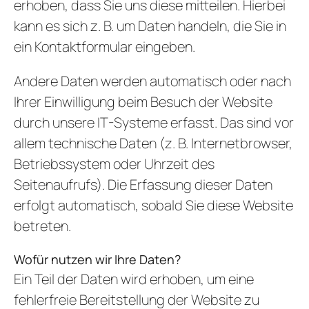
erhoben, dass Sie uns diese mitteilen. Hierbei
kann es sich z. B. um Daten handeln, die Sie in
ein Kontaktformular eingeben.
Andere Daten werden automatisch oder nach
Ihrer Einwilligung beim Besuch der Website
durch unsere IT-Systeme erfasst. Das sind vor
allem technische Daten (z. B. Internetbrowser,
Betriebssystem oder Uhrzeit des
Seitenaufrufs). Die Erfassung dieser Daten
erfolgt automatisch, sobald Sie diese Website
betreten.
Wofür nutzen wir Ihre Daten?
Ein Teil der Daten wird erhoben, um eine
fehlerfreie Bereitstellung der Website zu