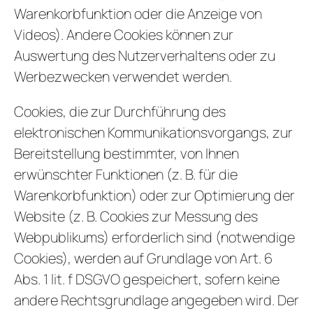
Warenkorbfunktion oder die Anzeige von
Videos). Andere Cookies können zur
Auswertung des Nutzerverhaltens oder zu
Werbezwecken verwendet werden.
Cookies, die zur Durchführung des
elektronischen Kommunikationsvorgangs, zur
Bereitstellung bestimmter, von Ihnen
erwünschter Funktionen (z. B. für die
Warenkorbfunktion) oder zur Optimierung der
Website (z. B. Cookies zur Messung des
Webpublikums) erforderlich sind (notwendige
Cookies), werden auf Grundlage von Art. 6
Abs. 1 lit. f DSGVO gespeichert, sofern keine
andere Rechtsgrundlage angegeben wird. Der