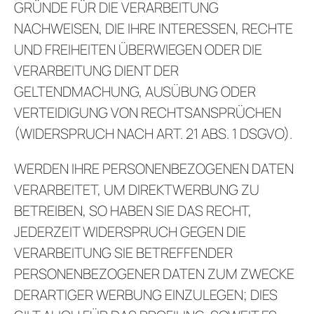
GRÜNDE FÜR DIE VERARBEITUNG
NACHWEISEN, DIE IHRE INTERESSEN, RECHTE
UND FREIHEITEN ÜBERWIEGEN ODER DIE
VERARBEITUNG DIENT DER
GELTENDMACHUNG, AUSÜBUNG ODER
VERTEIDIGUNG VON RECHTSANSPRÜCHEN
(WIDERSPRUCH NACH ART. 21 ABS. 1 DSGVO).
WERDEN IHRE PERSONENBEZOGENEN DATEN
VERARBEITET, UM DIREKTWERBUNG ZU
BETREIBEN, SO HABEN SIE DAS RECHT,
JEDERZEIT WIDERSPRUCH GEGEN DIE
VERARBEITUNG SIE BETREFFENDER
PERSONENBEZOGENER DATEN ZUM ZWECKE
DERARTIGER WERBUNG EINZULEGEN; DIES