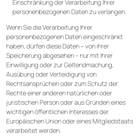
Einschränkung der Verarbeitung Ihrer
personenbezogenen Daten zu verlangen.
Wenn Sie die Verarbeitung Ihrer
personenbezogenen Daten eingeschränkt
haben, dürfen diese Daten – von ihrer
Speicherung abgesehen – nur mit Ihrer
Einwilligung oder zur Geltendmachung,
Ausübung oder Verteidigung von
Rechtsansprüchen oder zum Schutz der
Rechte einer anderen natürlichen oder
juristischen Person oder aus Gründen eines
wichtigen öffentlichen Interesses der
Europäischen Union oder eines Mitgliedstaats
verarbeitet werden.