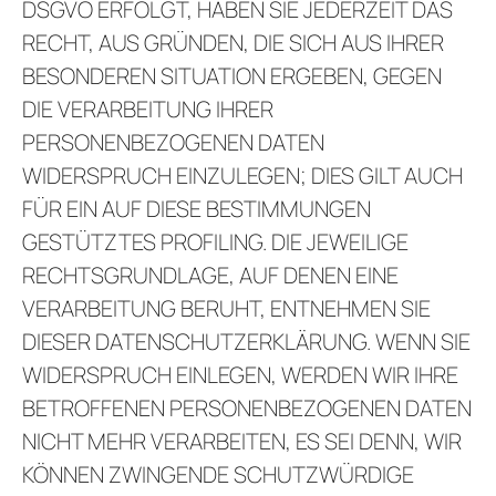
DSGVO ERFOLGT, HABEN SIE JEDERZEIT DAS
RECHT, AUS GRÜNDEN, DIE SICH AUS IHRER
BESONDEREN SITUATION ERGEBEN, GEGEN
DIE VERARBEITUNG IHRER
PERSONENBEZOGENEN DATEN
WIDERSPRUCH EINZULEGEN; DIES GILT AUCH
FÜR EIN AUF DIESE BESTIMMUNGEN
GESTÜTZTES PROFILING. DIE JEWEILIGE
RECHTSGRUNDLAGE, AUF DENEN EINE
VERARBEITUNG BERUHT, ENTNEHMEN SIE
DIESER DATENSCHUTZERKLÄRUNG. WENN SIE
WIDERSPRUCH EINLEGEN, WERDEN WIR IHRE
BETROFFENEN PERSONENBEZOGENEN DATEN
NICHT MEHR VERARBEITEN, ES SEI DENN, WIR
KÖNNEN ZWINGENDE SCHUTZWÜRDIGE