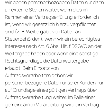
Wir geben personenbezogene Daten nur dann
an externe Stellen weiter, wenn dies im
Rahmen einer Vertragserfüllung erforderlich
ist, wenn wir gesetzlich hierzu verpflichtet
sind (z. B. Weitergabe von Daten an
Steuerbehörden), wenn wir ein berechtigtes
Interesse nach Art. 6 Abs. 1 lit. f DSGVO an der
Weitergabe haben oder wenn eine sonstige
Rechtsgrundlage die Datenweitergabe
erlaubt. Beim Einsatz von
Auftragsverarbeitern geben wir
personenbezogene Daten unserer Kunden nur
auf Grundlage eines gültigen Vertrags über
Auftragsverarbeitung weiter. Im Falle einer
gemeinsamen Verarbeitung wird ein Vertrag