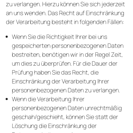
zu verlangen. Hierzu können Sie sich jederzeit
an uns wenden. Das Recht auf Einschränkung
der Verarbeitung besteht in folgenden Fällen:
Wenn Sie die Richtigkeit Ihrer bei uns
gespeicherten personenbezogenen Daten
bestreiten, benötigen wir in der Regel Zeit,
um dies zu überprüfen. Für die Dauer der
Prüfung haben Sie das Recht, die
Einschränkung der Verarbeitung Ihrer
personenbezogenen Daten zu verlangen.
Wenn die Verarbeitung Ihrer
personenbezogenen Daten unrechtmäßig
geschah/geschieht, können Sie statt der
Löschung die Einschränkung der