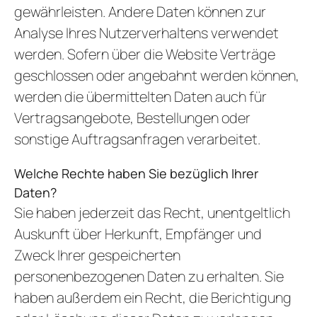
gewährleisten. Andere Daten können zur
Analyse Ihres Nutzerverhaltens verwendet
werden. Sofern über die Website Verträge
geschlossen oder angebahnt werden können,
werden die übermittelten Daten auch für
Vertragsangebote, Bestellungen oder
sonstige Auftragsanfragen verarbeitet.
Welche Rechte haben Sie bezüglich Ihrer
Daten?
Sie haben jederzeit das Recht, unentgeltlich
Auskunft über Herkunft, Empfänger und
Zweck Ihrer gespeicherten
personenbezogenen Daten zu erhalten. Sie
haben außerdem ein Recht, die Berichtigung