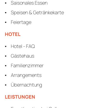
Saisonales Essen
Speisen & Getränkekarte
Feiertage
HOTEL
Hotel - FAQ
Gästehaus
Familienzimmer
Arrangements
Übernachtung
LEISTUNGEN