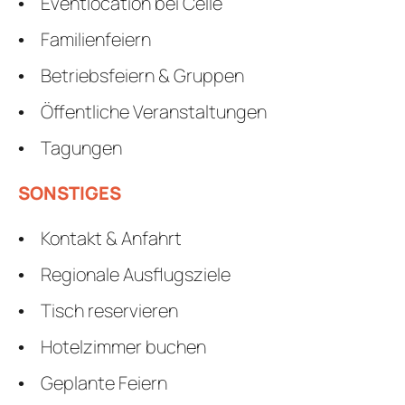
Eventlocation bei Celle
Familienfeiern
Betriebsfeiern & Gruppen
Öffentliche Veranstaltungen
Tagungen
SONSTIGES
Kontakt & Anfahrt
Regionale Ausflugsziele
Tisch reservieren
Hotelzimmer buchen
Geplante Feiern