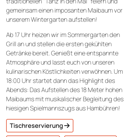
traditionellen "Tanz in den Mai" feiern und
gemeinsam einen imposanten Maibaum vor
unserem Wintergarten aufstellen!
Ab 17 Uhr heizen wir im Sommergarten den
Grill an und stellen die ersten gekühlten
Getränke bereit. Genießt eine entspannte
Atmosphäre und lasst euch von unseren
kulinarischen Köstlichkeiten verwöhnen. Um
18:00 Uhr startet dann das Highlight des
Abends: Das Aufstellen des 18 Meter hohen
Maibaums mit musikalischer Begleitung des
hiesigen Spielmannszugs aus Hambühren!
Tischreservierung