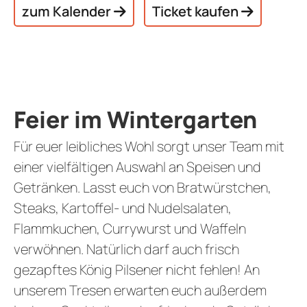
zum Kalender
Ticket kaufen
Feier im Wintergarten
Für euer leibliches Wohl sorgt unser Team mit
einer vielfältigen Auswahl an Speisen und
Getränken. Lasst euch von Bratwürstchen,
Steaks, Kartoffel- und Nudelsalaten,
Flammkuchen, Currywurst und Waffeln
verwöhnen. Natürlich darf auch frisch
gezapftes König Pilsener nicht fehlen! An
unserem Tresen erwarten euch außerdem