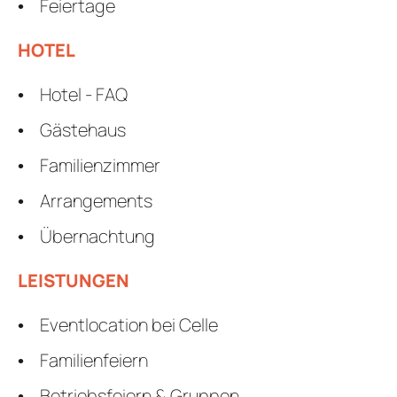
Feiertage
HOTEL
Hotel - FAQ
Gästehaus
Familienzimmer
Arrangements
Übernachtung
LEISTUNGEN
Eventlocation bei Celle
Familienfeiern
Betriebsfeiern & Gruppen