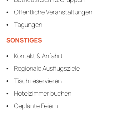
Öffentliche Veranstaltungen
Tagungen
SONSTIGES
Kontakt & Anfahrt
Regionale Ausflugsziele
Tisch reservieren
Hotelzimmer buchen
Geplante Feiern