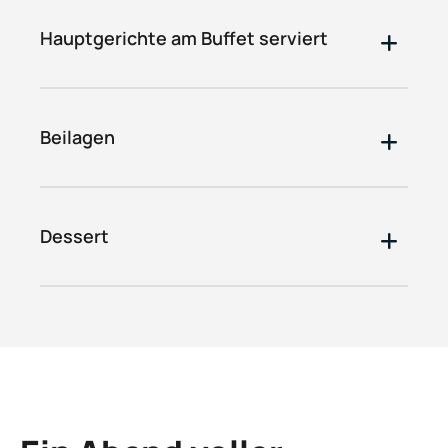
Hauptgerichte am Buffet serviert
Beilagen
Dessert