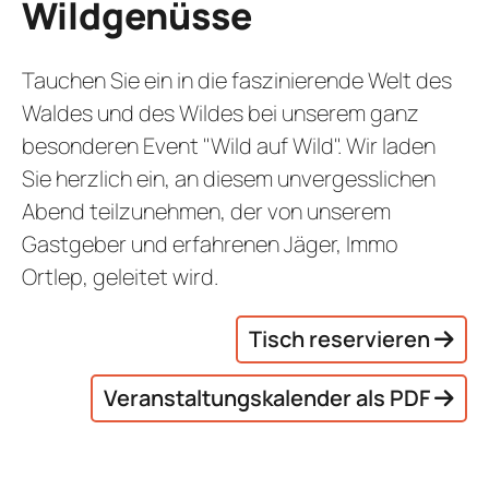
Wildgenüsse
Tauchen Sie ein in die faszinierende Welt des
Waldes und des Wildes bei unserem ganz
besonderen Event "Wild auf Wild". Wir laden
Sie herzlich ein, an diesem unvergesslichen
Abend teilzunehmen, der von unserem
Gastgeber und erfahrenen Jäger, Immo
Ortlep, geleitet wird.
Tisch reservieren
Veranstaltungskalender als PDF