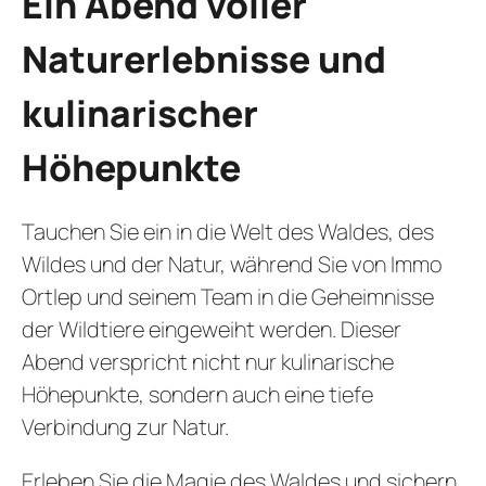
Ein Abend voller
Naturerlebnisse und
kulinarischer
Höhepunkte
Tauchen Sie ein in die Welt des Waldes, des
Wildes und der Natur, während Sie von Immo
Ortlep und seinem Team in die Geheimnisse
der Wildtiere eingeweiht werden. Dieser
Abend verspricht nicht nur kulinarische
Höhepunkte, sondern auch eine tiefe
Verbindung zur Natur.
Erleben Sie die Magie des Waldes und sichern