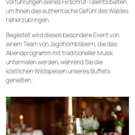
Vorführungen seines Hirschruf-Talents bieten,
um Ihnen das authentische Gefühl des Waldes
näherzubringen.
Begleitet wird dieses besondere Event von
einem Team von Jagdhornbläsern, die das
Abendprogramm mit traditioneller Musik
untermalen werden, während Sie die
köstlichen Wildspeisen unseres Buffets
genießen.