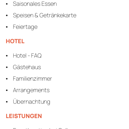
Saisonales Essen
Speisen & Getränkekarte
Feiertage
HOTEL
Hotel - FAQ
Gästehaus
Familienzimmer
Arrangements
Übernachtung
LEISTUNGEN