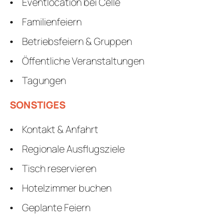
Eventlocation bei Celle
Familienfeiern
Betriebsfeiern & Gruppen
Öffentliche Veranstaltungen
Tagungen
SONSTIGES
Kontakt & Anfahrt
Regionale Ausflugsziele
Tisch reservieren
Hotelzimmer buchen
Geplante Feiern