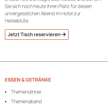
Sie sich noch heute Ihren Platz für diesen
unvergesslichen Abend im Hotel zur
Heideblüte.
Jetzt Tisch reservieren
ESSEN & GETRÄNKE
Themendinner
Themenabend