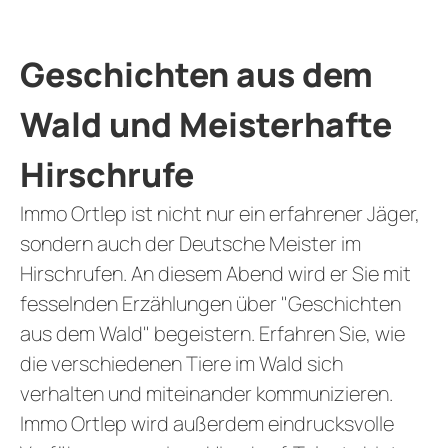
Geschichten aus dem
Wald und Meisterhafte
Hirschrufe
Immo Ortlep ist nicht nur ein erfahrener Jäger,
sondern auch der Deutsche Meister im
Hirschrufen. An diesem Abend wird er Sie mit
fesselnden Erzählungen über "Geschichten
aus dem Wald" begeistern. Erfahren Sie, wie
die verschiedenen Tiere im Wald sich
verhalten und miteinander kommunizieren.
Immo Ortlep wird außerdem eindrucksvolle