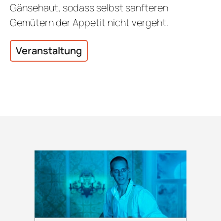
Gänsehaut, sodass selbst sanfteren
Gemütern der Appetit nicht vergeht.
Veranstaltung