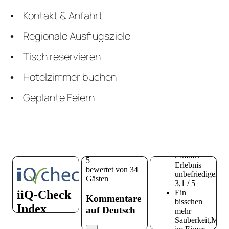
Kontakt & Anfahrt
Regionale Ausflugsziele
Tisch reservieren
Hotelzimmer buchen
Geplante Feiern