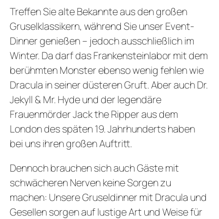
Treffen Sie alte Bekannte aus den großen
Gruselklassikern, während Sie unser Event-
Dinner genießen – jedoch ausschließlich im
Winter. Da darf das Frankensteinlabor mit dem
berühmten Monster ebenso wenig fehlen wie
Dracula in seiner düsteren Gruft. Aber auch Dr.
Jekyll & Mr. Hyde und der legendäre
Frauenmörder Jack the Ripper aus dem
London des späten 19. Jahrhunderts haben
bei uns ihren großen Auftritt.
Dennoch brauchen sich auch Gäste mit
schwächeren Nerven keine Sorgen zu
machen: Unsere Gruseldinner mit Dracula und
Gesellen sorgen auf lustige Art und Weise für