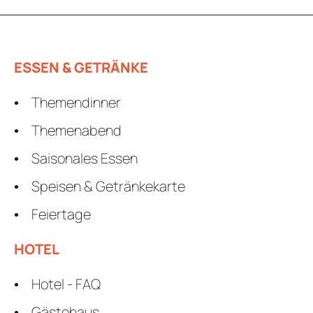
ESSEN & GETRÄNKE
Themendinner
Themenabend
Saisonales Essen
Speisen & Getränkekarte
Feiertage
HOTEL
Hotel - FAQ
Gästehaus