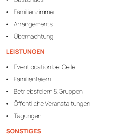
Familienzimmer
Arrangements
Übernachtung
LEISTUNGEN
Eventlocation bei Celle
Familienfeiern
Betriebsfeiern & Gruppen
Öffentliche Veranstaltungen
Tagungen
SONSTIGES