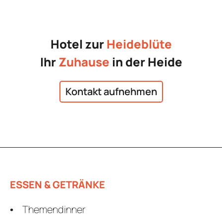
Hotel zur
Heideblüte
Ihr
Zuhause
in der Heide
Kontakt aufnehmen
ESSEN & GETRÄNKE
Themendinner