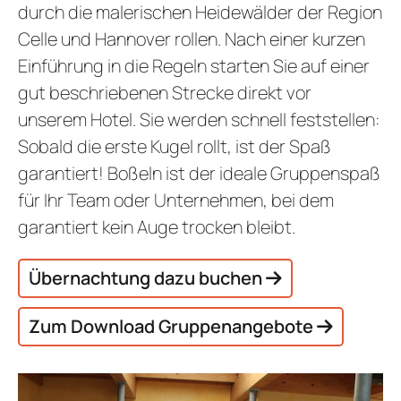
durch die malerischen Heidewälder der Region
Celle und Hannover rollen. Nach einer kurzen
Einführung in die Regeln starten Sie auf einer
gut beschriebenen Strecke direkt vor
unserem Hotel. Sie werden schnell feststellen:
Sobald die erste Kugel rollt, ist der Spaß
garantiert! Boßeln ist der ideale Gruppenspaß
für Ihr Team oder Unternehmen, bei dem
garantiert kein Auge trocken bleibt.
Übernachtung dazu buchen
Zum Download Gruppenangebote