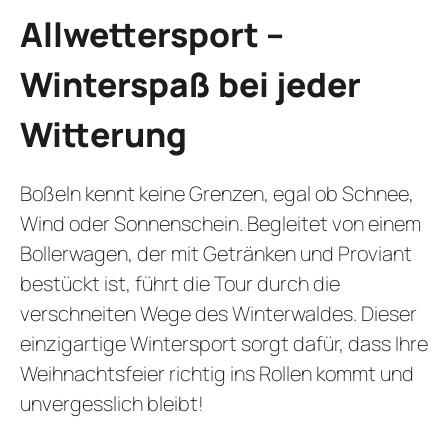
Allwettersport –
Winterspaß bei jeder
Witterung
Boßeln kennt keine Grenzen, egal ob Schnee,
Wind oder Sonnenschein. Begleitet von einem
Bollerwagen, der mit Getränken und Proviant
bestückt ist, führt die Tour durch die
verschneiten Wege des Winterwaldes. Dieser
einzigartige Wintersport sorgt dafür, dass Ihre
Weihnachtsfeier richtig ins Rollen kommt und
unvergesslich bleibt!