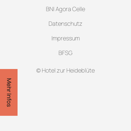
BNI Agora Celle
Datenschutz
Impressum
BFSG
© Hotel zur Heideblüte
Mehr Infos