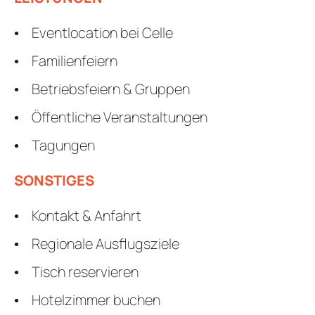
Eventlocation bei Celle
Familienfeiern
Betriebsfeiern & Gruppen
Öffentliche Veranstaltungen
Tagungen
SONSTIGES
Kontakt & Anfahrt
Regionale Ausflugsziele
Tisch reservieren
Hotelzimmer buchen