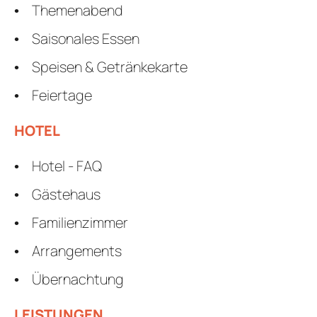
Themenabend
Saisonales Essen
Speisen & Getränkekarte
Feiertage
HOTEL
Hotel - FAQ
Gästehaus
Familienzimmer
Arrangements
Übernachtung
LEISTUNGEN