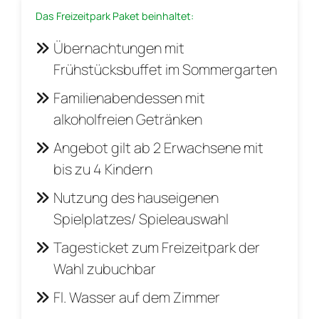
Das Freizeitpark Paket beinhaltet:
Übernachtungen mit
Frühstücksbuffet im Sommergarten
Familienabendessen mit
alkoholfreien Getränken
Angebot gilt ab 2 Erwachsene mit
bis zu 4 Kindern
Nutzung des hauseigenen
Spielplatzes/ Spieleauswahl
Tagesticket zum Freizeitpark der
Wahl zubuchbar
Fl. Wasser auf dem Zimmer