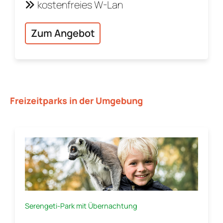
kostenfreies W-Lan
Zum Angebot
Freizeitparks in der Umgebung
Serengeti-Park mit Übernachtung