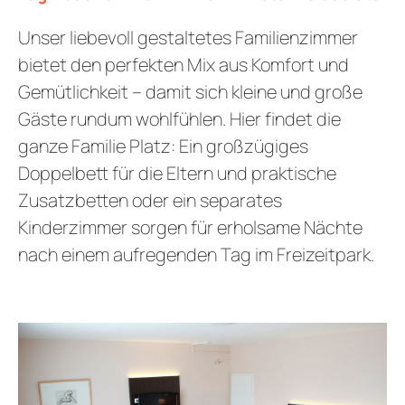
Unser liebevoll gestaltetes Familienzimmer
bietet den perfekten Mix aus Komfort und
Gemütlichkeit – damit sich kleine und große
Gäste rundum wohlfühlen. Hier findet die
ganze Familie Platz: Ein großzügiges
Doppelbett für die Eltern und praktische
Zusatzbetten oder ein separates
Kinderzimmer sorgen für erholsame Nächte
nach einem aufregenden Tag im Freizeitpark.