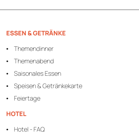
ESSEN & GETRÄNKE
Themendinner
Themenabend
Saisonales Essen
Speisen & Getränkekarte
Feiertage
HOTEL
Hotel - FAQ