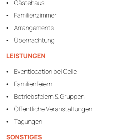
Gästehaus
Familienzimmer
Arrangements
Übernachtung
LEISTUNGEN
Eventlocation bei Celle
Familienfeiern
Betriebsfeiern & Gruppen
Öffentliche Veranstaltungen
Tagungen
SONSTIGES