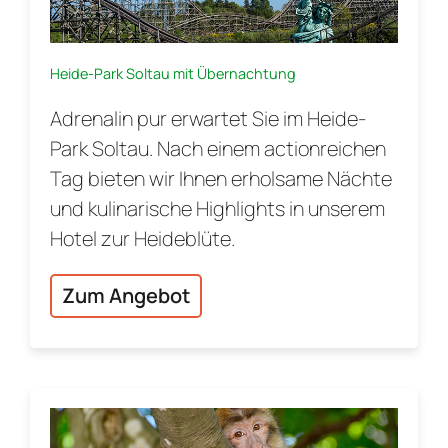
Heide-Park Soltau mit Übernachtung
Adrenalin pur erwartet Sie im Heide-
Park Soltau. Nach einem actionreichen
Tag bieten wir Ihnen erholsame Nächte
und kulinarische Highlights in unserem
Hotel zur Heideblüte.
Zum Angebot