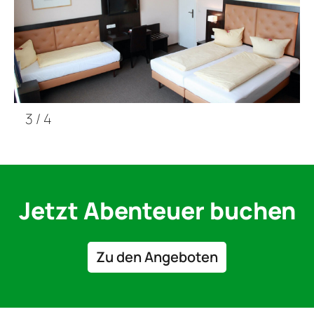
3
/
4
Jetzt Abenteuer buchen
Zu den Angeboten