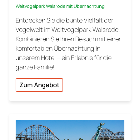
Weltvogelpark Walsrode mit Übernachtung
Entdecken Sie die bunte Vielfalt der
Vogelwelt im Weltvogelpark Walsrode.
Kombinieren Sie Ihren Besuch mit einer
komfortablen Übernachtung in
unserem Hotel – ein Erlebnis für die
ganze Familie!
Zum Angebot