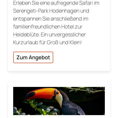
Erleben Sie eine aufregende Safari im
Serengeti-Park Hodenhagen und
entspannen Sie anschließend im
familienfreundlichen Hotel zur
Heideblüte. Ein unvergesslicher
Kurzurlaub für Groß und Klein!
Zum Angebot