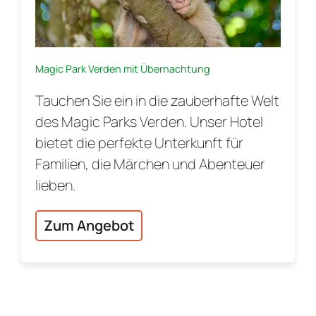
Magic Park Verden mit Übernachtung
Tauchen Sie ein in die zauberhafte Welt
des Magic Parks Verden. Unser Hotel
bietet die perfekte Unterkunft für
Familien, die Märchen und Abenteuer
lieben.
Zum Angebot