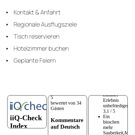
Kontakt & Anfahrt
Regionale Ausflugsziele
Tisch reservieren
Hotelzimmer buchen
Geplante Feiern