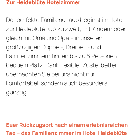
Zur Heideblüte Hotelzimmer
Der perfekte Familienurlaub beginnt im Hotel
zur Heideblüte! Ob zu zweit, mit Kindern oder
gleich mit Oma und Opa – in unseren
großzügigen Doppel-, Dreibett- und
Familienzimmern finden bis zu 6 Personen
bequem Platz. Dank flexibler Zustellbetten
übernachten Sie bei uns nicht nur
komfortabel, sondern auch besonders
günstig.
Euer Rückzugsort nach einem erlebnisreichen
Tag – das Familienzimmer im Hotel Heideblüte