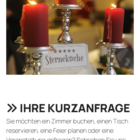
IHRE KURZANFRAGE
Sie möchten ein Zimmer buchen, einen Tisch
reservieren, eine Feier planen oder eine
Veranstaltung anfragen? Schreiben Sie uns