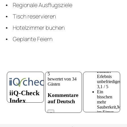
Regionale Ausflugsziele
Tisch reservieren
Hotelzimmer buchen
Geplante Feiern