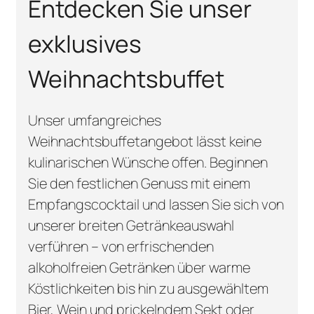
Entdecken Sie unser
exklusives
Weihnachtsbuffet
Unser umfangreiches
Weihnachtsbuffetangebot lässt keine
kulinarischen Wünsche offen. Beginnen
Sie den festlichen Genuss mit einem
Empfangscocktail und lassen Sie sich von
unserer breiten Getränkeauswahl
verführen – von erfrischenden
alkoholfreien Getränken über warme
Köstlichkeiten bis hin zu ausgewähltem
Bier, Wein und prickelndem Sekt oder