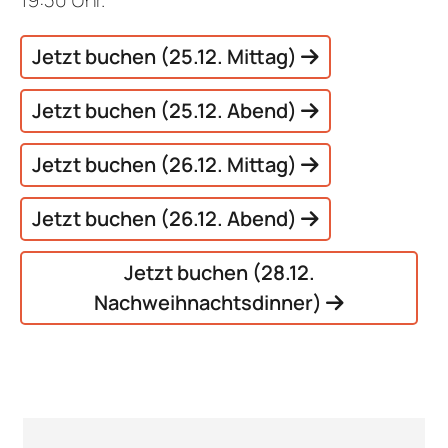
Jetzt buchen (25.12. Mittag)
Jetzt buchen (25.12. Abend)
Jetzt buchen (26.12. Mittag)
Jetzt buchen (26.12. Abend)
Jetzt buchen (28.12.
Nachweihnachtsdinner)