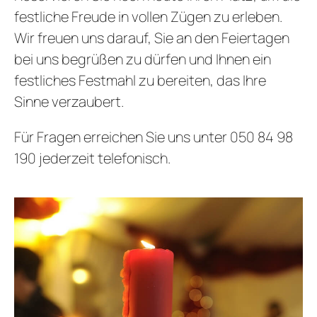
festliche Freude in vollen Zügen zu erleben.
Wir freuen uns darauf, Sie an den Feiertagen
bei uns begrüßen zu dürfen und Ihnen ein
festliches Festmahl zu bereiten, das Ihre
Sinne verzaubert.
Für Fragen erreichen Sie uns unter 050 84 98
190 jederzeit telefonisch.