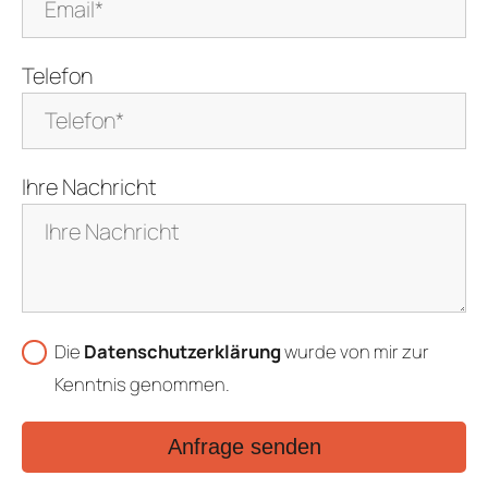
Telefon
Ihre Nachricht
Die
Datenschutzerklärung
wurde von mir zur
Kenntnis genommen.
Anfrage senden