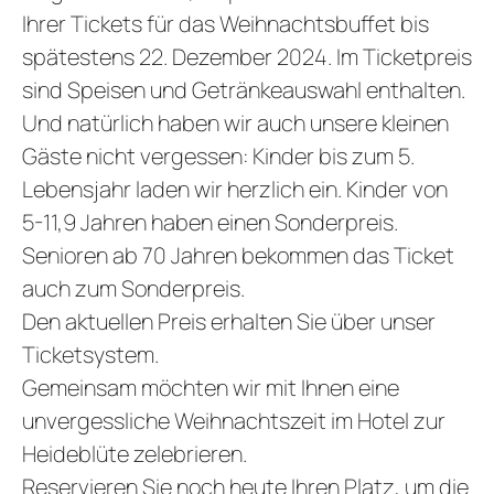
Ihrer Tickets für das Weihnachtsbuffet bis
spätestens 22. Dezember 2024. Im Ticketpreis
sind Speisen und Getränkeauswahl enthalten.
Und natürlich haben wir auch unsere kleinen
Gäste nicht vergessen: Kinder bis zum 5.
Lebensjahr laden wir herzlich ein. Kinder von
5-11,9 Jahren haben einen Sonderpreis.
Senioren ab 70 Jahren bekommen das Ticket
auch zum Sonderpreis.
Den aktuellen Preis erhalten Sie über unser
Ticketsystem.
Gemeinsam möchten wir mit Ihnen eine
unvergessliche Weihnachtszeit im Hotel zur
Heideblüte zelebrieren.
Reservieren Sie noch heute Ihren Platz, um die