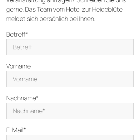
gerne. Das Team vom Hotel zur Heideblüte
meldet sich persönlich bei Ihnen.
Betreff*
Vorname
Nachname*
E-Mail*