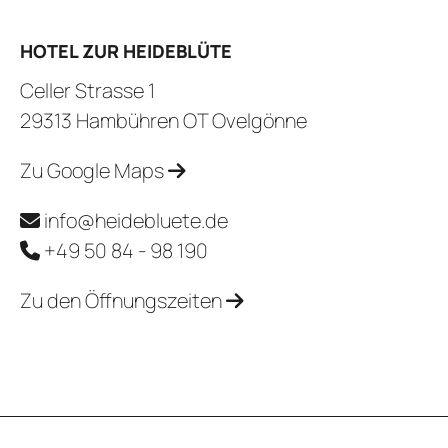
HOTEL ZUR HEIDEBLÜTE
Celler Strasse 1
29313 Hambühren OT Ovelgönne
Zu Google Maps
info@heidebluete.de
+49 50 84 - 98 190
Zu den Öffnungszeiten