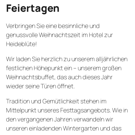
Feiertagen
Verbringen Sie eine besinnliche und
genussvolle Weihnachtszeit im Hotel zur
Heideblüte!
Wir laden Sie herzlich zu unserem alljährlichen
festlichen Höhepunkt ein – unserem großen
Weihnachtsbuffet, das auch dieses Jahr
wieder seine Türen öffnet.
Tradition und Gemütlichkeit stehen im
Mittelpunkt unseres Festtagsangebots. Wie in
den vergangenen Jahren verwandeln wir
unseren einladenden Wintergarten und das