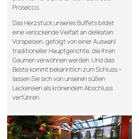
Prosecco.
Das Herzstück unseres Buffets bildet
eine verlockende Vielfalt an delikaten
Vorspeisen, gefolgt von einer Auswahl
traditioneller Hauptgerichte, die Ihren
Gaumen verwöhnen werden. Und das
Beste kommt bekanntlich zum Schluss –
lassen Sie sich von unseren süßen
Leckereien als krönendem Abschluss
verführen.