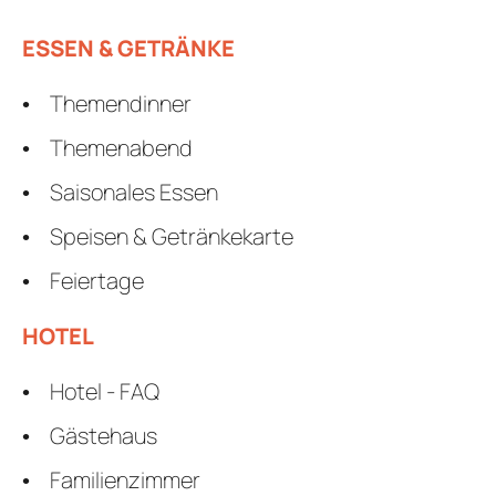
ESSEN & GETRÄNKE
Themendinner
Themenabend
Saisonales Essen
Speisen & Getränkekarte
Feiertage
HOTEL
Hotel - FAQ
Gästehaus
Familienzimmer