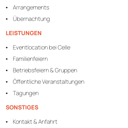
Arrangements
Übernachtung
LEISTUNGEN
Eventlocation bei Celle
Familienfeiern
Betriebsfeiern & Gruppen
Öffentliche Veranstaltungen
Tagungen
SONSTIGES
Kontakt & Anfahrt