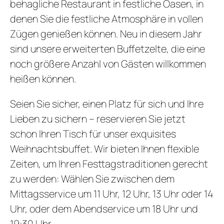
behagliche Restaurant in festliche Oasen, in
denen Sie die festliche Atmosphäre in vollen
Zügen genießen können. Neu in diesem Jahr
sind unsere erweiterten Buffetzelte, die eine
noch größere Anzahl von Gästen willkommen
heißen können.
Seien Sie sicher, einen Platz für sich und Ihre
Lieben zu sichern – reservieren Sie jetzt
schon Ihren Tisch für unser exquisites
Weihnachtsbuffet. Wir bieten Ihnen flexible
Zeiten, um Ihren Festtagstraditionen gerecht
zu werden: Wählen Sie zwischen dem
Mittagsservice um 11 Uhr, 12 Uhr, 13 Uhr oder 14
Uhr, oder dem Abendservice um 18 Uhr und
19:30 Uhr.