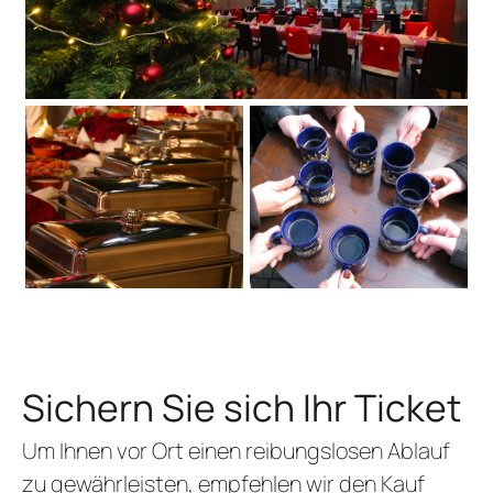
Sichern Sie sich Ihr Ticket
Um Ihnen vor Ort einen reibungslosen Ablauf
zu gewährleisten, empfehlen wir den Kauf