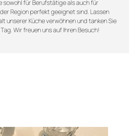
 sowohl für Berufstätige als auch für
der Region perfekt geeignet sind. Lassen
lfalt unserer Küche verwöhnen und tanken Sie
 Tag. Wir freuen uns auf Ihren Besuch!