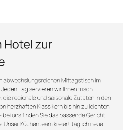
 Hotel zur
e
n abwechslungsreichen Mittagstisch im
 Jeden Tag servieren wir Ihnen frisch
, die regionale und saisonale Zutaten in den
Von herzhaften Klassikern bis hin zu leichten,
 bei uns finden Sie das passende Gericht
e. Unser Küchenteam kreiert täglich neue