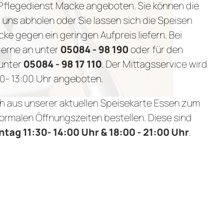
Pflegedienst Macke angeboten. Sie können die
uns abholen oder Sie lassen sich die Speisen
e gegen ein geringen Aufpreis liefern. Bei
gerne an unter
05084 - 98 190
oder für den
 unter
05084 - 98 17 110
. Der Mittagsservice wird
00- 13:00 Uhr angeboten.
h aus unserer aktuellen Speisekarte Essen zum
ormalen Öffnungszeiten bestellen. Diese sind
tag 11:30- 14:00 Uhr & 18:00 - 21:00 Uhr
.