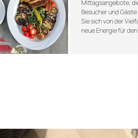
Mittagsangebote, die
Besucher und Gäste 
Sie sich von der Vie
neue Energie für den