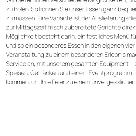
zu holen. So können Sie unser Essen ganz bequ
zu müssen. Eine Variante ist der Auslieferungsdi
zur Mittagszeit frisch zubereitete Gerichte direk
Möglichkeit besteht darin, ein festliches Menü fü
und so ein besonderes Essen in den eigenen vie
Veranstaltung zu einem besonderen Erlebnis ma
Service an, mit unserem gesamten Equipment – e
Speisen, Getränken und einem Eventprogramm – 
kommen, um Ihre Feier zu einem unvergessliche