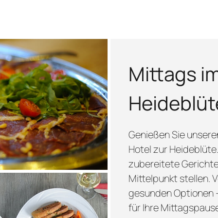
Mittags im
Heideblüt
Genießen Sie unsere
Hotel zur Heideblüte.
zubereitete Gerichte
Mittelpunkt stellen. 
gesunden Optionen –
für Ihre Mittagspaus