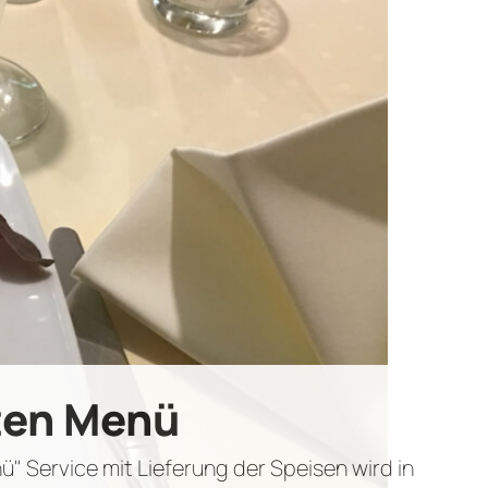
ten Menü
" Service mit Lieferung der Speisen wird in