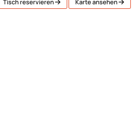
Tisch reservieren
Karte ansehen